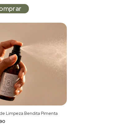
 de Limpeza Bendita Pimenta
,90