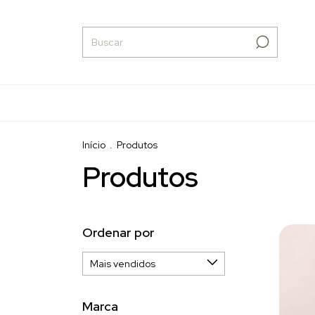
Início
.
Produtos
Produtos
Ordenar por
Marca