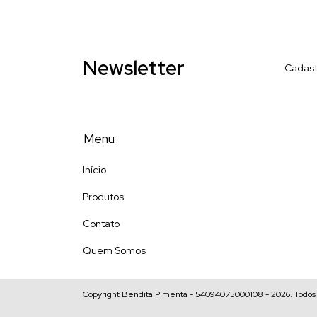
Newsletter
Cadast
Menu
Início
Produtos
Contato
Quem Somos
Copyright Bendita Pimenta - 54094075000108 - 2026. Todos o