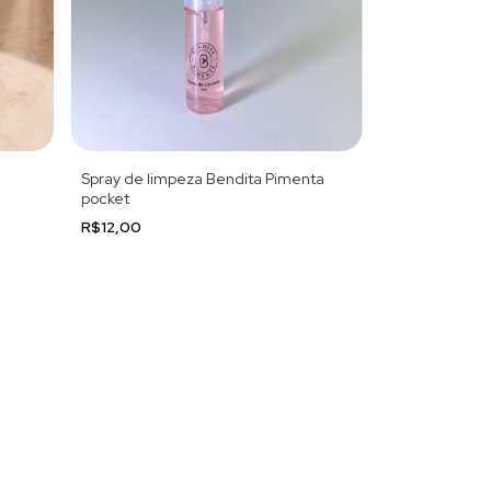
Spray de limpeza Bendita Pimenta
pocket
R$12,00